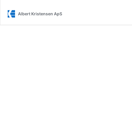
Albert Kristensen ApS